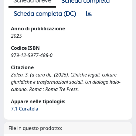
Scheda breve
Scheda completa
Scheda completa (DC)
Anno di pubblicazione
2025
Codice ISBN
979-12-5977-488-0
Citazione
Zolea, S. (a cura di). (2025). Cliniche legali, culture
giuridiche e trasformazioni sociali. Un dialogo italo-
cubano. Roma : Roma Tre Press.
Appare nelle tipologie:
7.1 Curatela
File in questo prodotto: