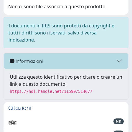
Non ci sono file associati a questo prodotto.
I documenti in IRIS sono protetti da copyright e
tutti i diritti sono riservati, salvo diversa
indicazione.
Informazioni
Utilizza questo identificativo per citare o creare un
link a questo documento:
https://hdl.handle.net/11590/514677
Citazioni
ND