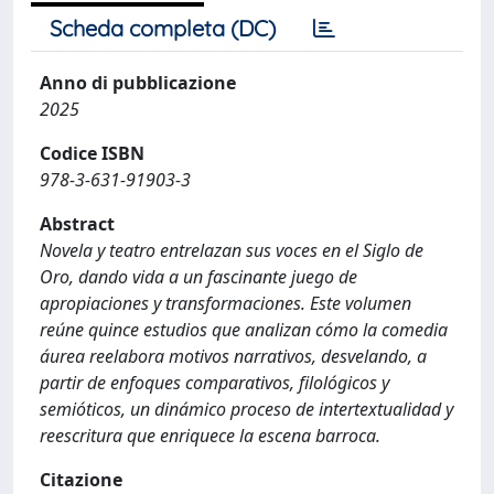
Scheda completa (DC)
Anno di pubblicazione
2025
Codice ISBN
978-3-631-91903-3
Abstract
Novela y teatro entrelazan sus voces en el Siglo de
Oro, dando vida a un fascinante juego de
apropiaciones y transformaciones. Este volumen
reúne quince estudios que analizan cómo la comedia
áurea reelabora motivos narrativos, desvelando, a
partir de enfoques comparativos, filológicos y
semióticos, un dinámico proceso de intertextualidad y
reescritura que enriquece la escena barroca.
Citazione