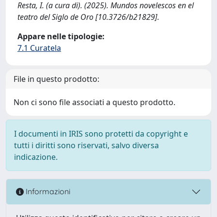
Resta, I. (a cura di). (2025). Mundos novelescos en el
teatro del Siglo de Oro [10.3726/b21829].
Appare nelle tipologie:
7.1 Curatela
File in questo prodotto:
Non ci sono file associati a questo prodotto.
I documenti in IRIS sono protetti da copyright e
tutti i diritti sono riservati, salvo diversa
indicazione.
Informazioni