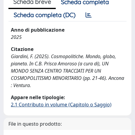
Scheda breve
Scheda completa
Scheda completa (DC)
Anno di pubblicazione
2025
Citazione
Giardini, F. (2025). Cosmopolitiche. Mondo, globo,
pianeta. In C.B. Prisca Amoroso (a cura di), UN
MONDO SENZA CENTRO TRACCIATI PER UN
COSMOPOLITISMO MINORITARIO (pp. 21-46). Ancona
: Ventura.
Appare nelle tipologie:
2.1 Contributo in volume (Capitolo o Saggio)
File in questo prodotto: