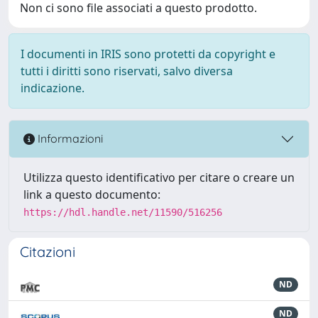
Non ci sono file associati a questo prodotto.
I documenti in IRIS sono protetti da copyright e
tutti i diritti sono riservati, salvo diversa
indicazione.
Informazioni
Utilizza questo identificativo per citare o creare un
link a questo documento:
https://hdl.handle.net/11590/516256
Citazioni
ND
ND