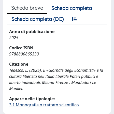
Scheda breve
Scheda completa
Scheda completa (DC)
Anno di pubblicazione
2025
Codice ISBN
9788800865333
Citazione
Tedesco, L. (2025). Il «Giornale degli Economisti» e la
cultura liberista nell'Italia liberale Poteri pubblici e
libertà individuali. Milano-Firenze : Mondadori-Le
Moniier.
Appare nelle tipologie:
3.1 Monografia o trattato scientifico