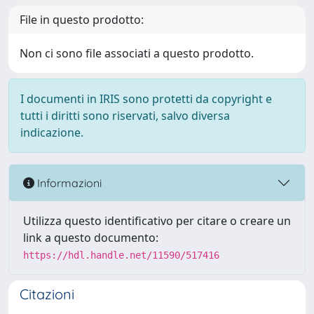
File in questo prodotto:
Non ci sono file associati a questo prodotto.
I documenti in IRIS sono protetti da copyright e
tutti i diritti sono riservati, salvo diversa
indicazione.
Informazioni
Utilizza questo identificativo per citare o creare un
link a questo documento:
https://hdl.handle.net/11590/517416
Citazioni