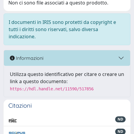
Non ci sono file associati a questo prodotto.
I documenti in IRIS sono protetti da copyright e
tutti i diritti sono riservati, salvo diversa
indicazione.
Informazioni
Utilizza questo identificativo per citare o creare un
link a questo documento:
https://hdl.handle.net/11590/517856
Citazioni
ND
ND