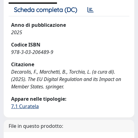
Scheda completa (DC)
Anno di pubblicazione
2025
Codice ISBN
978-3-03-206489-9
Citazione
Decarolis, F., Marchetti, B., Torchia, L. (a cura di).
(2025). The EU Digital Regulation and its Impact on
Member States. springer.
Appare nelle tipologie:
7.1 Curatela
File in questo prodotto: