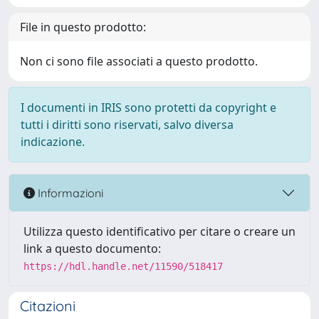
File in questo prodotto:
Non ci sono file associati a questo prodotto.
I documenti in IRIS sono protetti da copyright e
tutti i diritti sono riservati, salvo diversa
indicazione.
Informazioni
Utilizza questo identificativo per citare o creare un
link a questo documento:
https://hdl.handle.net/11590/518417
Citazioni