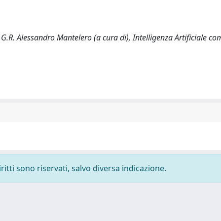
n G.R. Alessandro Mantelero (a cura di), Intelligenza Artificiale 
ritti sono riservati, salvo diversa indicazione.