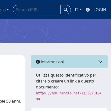
glia
IT
LOGIN
Informazioni
Utilizza questo identificativo per
citare o creare un link a questo
documento:
https://hdl.handle.net/11590/5194
90
pie 50 anni,