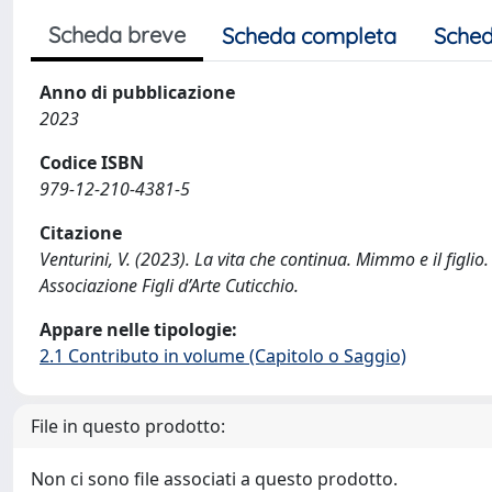
Scheda breve
Scheda completa
Sched
Anno di pubblicazione
2023
Codice ISBN
979-12-210-4381-5
Citazione
Venturini, V. (2023). La vita che continua. Mimmo e il figlio
Associazione Figli d’Arte Cuticchio.
Appare nelle tipologie:
2.1 Contributo in volume (Capitolo o Saggio)
File in questo prodotto:
Non ci sono file associati a questo prodotto.