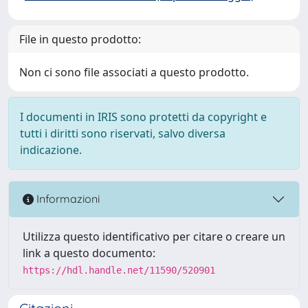
File in questo prodotto:
Non ci sono file associati a questo prodotto.
I documenti in IRIS sono protetti da copyright e
tutti i diritti sono riservati, salvo diversa
indicazione.
Informazioni
Utilizza questo identificativo per citare o creare un
link a questo documento:
https://hdl.handle.net/11590/520901