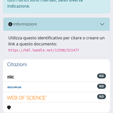
indicazione.
Informazioni
Utilizza questo identificativo per citare o creare un
link a questo documento:
https://hdl.handle.net/11590/521477
Citazioni
ND
ND
ND