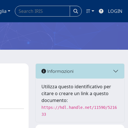
glia
IT
LOGIN
Informazioni
Utilizza questo identificativo per
citare o creare un link a questo
documento:
https://hdl.handle.net/11590/5216
33