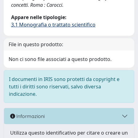
concetti. Roma : Carocci.
Appare nelle tipologie:
3.1 Monografia o trattato scientifico
File in questo prodotto:
Non ci sono file associati a questo prodotto.
I documenti in IRIS sono protetti da copyright e
tutti i diritti sono riservati, salvo diversa
indicazione.
Informazioni
Utilizza questo identificativo per citare o creare un