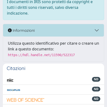
I documenti in IRIS sono protetti da copyright e
tutti i diritti sono riservati, salvo diversa
indicazione.
Informazioni
Utilizza questo identificativo per citare o creare un
link a questo documento:
https://hdl.handle.net/11590/522317
Citazioni
ND
ND
ND