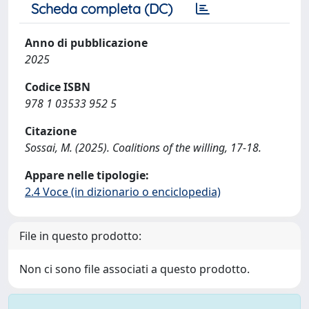
Scheda completa (DC)
Anno di pubblicazione
2025
Codice ISBN
978 1 03533 952 5
Citazione
Sossai, M. (2025). Coalitions of the willing, 17-18.
Appare nelle tipologie:
2.4 Voce (in dizionario o enciclopedia)
File in questo prodotto:
Non ci sono file associati a questo prodotto.