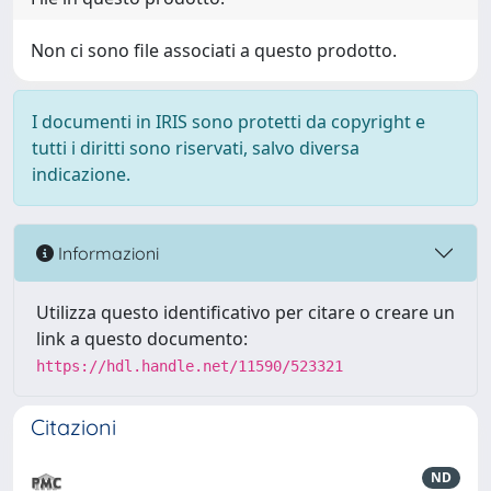
Non ci sono file associati a questo prodotto.
I documenti in IRIS sono protetti da copyright e
tutti i diritti sono riservati, salvo diversa
indicazione.
Informazioni
Utilizza questo identificativo per citare o creare un
link a questo documento:
https://hdl.handle.net/11590/523321
Citazioni
ND