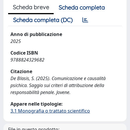
Scheda breve
Scheda completa
Scheda completa (DC)
Anno di pubblicazione
2025
Codice ISBN
9788824329682
Citazione
De Blasis, S. (2025). Comunicazione e causalità
psichica. Saggio sui criteri di attribuzione della
responsabilità penale. Jovene.
Appare nelle tipologie:
3.1 Monografia o trattato scientifico
File in questo prodotto: