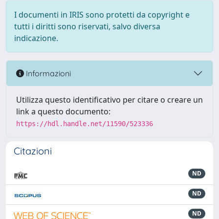
I documenti in IRIS sono protetti da copyright e
tutti i diritti sono riservati, salvo diversa
indicazione.
Informazioni
Utilizza questo identificativo per citare o creare un
link a questo documento:
https://hdl.handle.net/11590/523336
Citazioni
ND
ND
ND