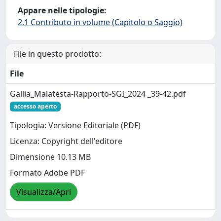
Appare nelle tipologie:
2.1 Contributo in volume (Capitolo o Saggio)
File in questo prodotto:
File
Gallia_Malatesta-Rapporto-SGI_2024 _39-42.pdf
accesso aperto
Tipologia: Versione Editoriale (PDF)
Licenza: Copyright dell'editore
Dimensione 10.13 MB
Formato Adobe PDF
Visualizza/Apri