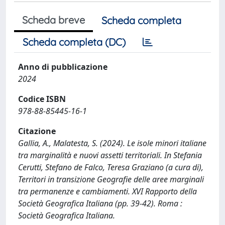
Scheda breve
Scheda completa
Scheda completa (DC)
Anno di pubblicazione
2024
Codice ISBN
978-88-85445-16-1
Citazione
Gallia, A., Malatesta, S. (2024). Le isole minori italiane
tra marginalità e nuovi assetti territoriali. In Stefania
Cerutti, Stefano de Falco, Teresa Graziano (a cura di),
Territori in transizione Geografie delle aree marginali
tra permanenze e cambiamenti. XVI Rapporto della
Società Geografica Italiana (pp. 39-42). Roma :
Società Geografica Italiana.