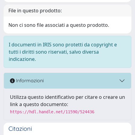
File in questo prodotto:
Non ci sono file associati a questo prodotto.
I documenti in IRIS sono protetti da copyright e
tutti i diritti sono riservati, salvo diversa
indicazione.
Informazioni
Utilizza questo identificativo per citare o creare un
link a questo documento:
https://hdl.handle.net/11590/524436
Citazioni