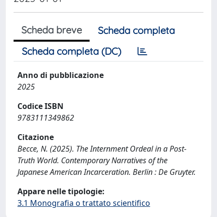
Scheda breve
Scheda completa
Scheda completa (DC)
Anno di pubblicazione
2025
Codice ISBN
9783111349862
Citazione
Becce, N. (2025). The Internment Ordeal in a Post-
Truth World. Contemporary Narratives of the
Japanese American Incarceration. Berlin : De Gruyter.
Appare nelle tipologie:
3.1 Monografia o trattato scientifico