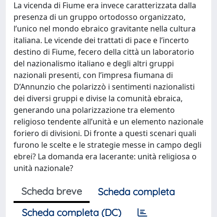
La vicenda di Fiume era invece caratterizzata dalla
presenza di un gruppo ortodosso organizzato,
l’unico nel mondo ebraico gravitante nella cultura
italiana. Le vicende dei trattati di pace e l’incerto
destino di Fiume, fecero della città un laboratorio
del nazionalismo italiano e degli altri gruppi
nazionali presenti, con l’impresa fiumana di
D’Annunzio che polarizzò i sentimenti nazionalisti
dei diversi gruppi e divise la comunità ebraica,
generando una polarizzazione tra elemento
religioso tendente all’unità e un elemento nazionale
foriero di divisioni. Di fronte a questi scenari quali
furono le scelte e le strategie messe in campo degli
ebrei? La domanda era lacerante: unità religiosa o
unità nazionale?
Scheda breve
Scheda completa
Scheda completa (DC)