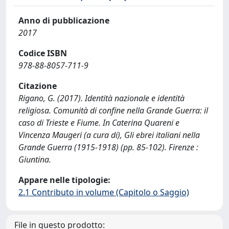
Anno di pubblicazione
2017
Codice ISBN
978-88-8057-711-9
Citazione
Rigano, G. (2017). Identità nazionale e identità
religiosa. Comunità di confine nella Grande Guerra: il
caso di Trieste e Fiume. In Caterina Quareni e
Vincenza Maugeri (a cura di), Gli ebrei italiani nella
Grande Guerra (1915-1918) (pp. 85-102). Firenze :
Giuntina.
Appare nelle tipologie:
2.1 Contributo in volume (Capitolo o Saggio)
File in questo prodotto: