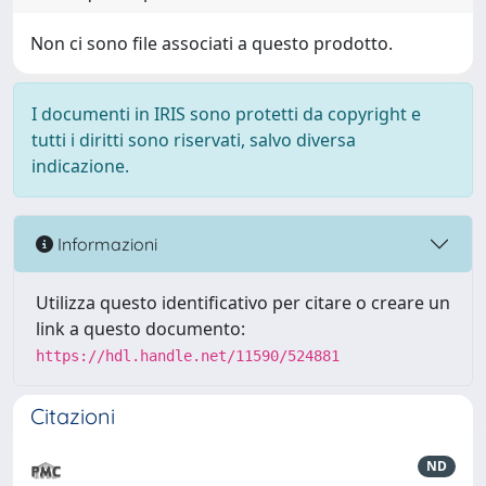
Non ci sono file associati a questo prodotto.
I documenti in IRIS sono protetti da copyright e
tutti i diritti sono riservati, salvo diversa
indicazione.
Informazioni
Utilizza questo identificativo per citare o creare un
link a questo documento:
https://hdl.handle.net/11590/524881
Citazioni
ND