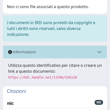
Non ci sono file associati a questo prodotto.
I documenti in IRIS sono protetti da copyright e
tutti i diritti sono riservati, salvo diversa
indicazione.
Informazioni
Utilizza questo identificativo per citare o creare un
link a questo documento:
https://hdl.handle.net/11590/526120
Citazioni
ND