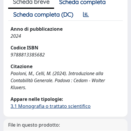
Scheda breve
Scheda completa
Scheda completa (DC)
Anno di pubblicazione
2024
Codice ISBN
9788813385682
Citazione
Paoloni, M., Celli, M. (2024). Introduzione alla
Contabilità Generale. Padova : Cedam - Wolter
Kluvers.
Appare nelle tipologie:
3.1 Monografia o trattato scientifico
File in questo prodotto: