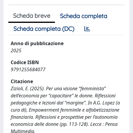
Scheda breve
Scheda completa
Scheda completa (DC)
Anno di pubblicazione
2025
Codice ISBN
9791255684077
Citazione
Zizioli, E. (2025). Per una visione “femminista”
dell’economia per “capacitare” le donne. Riflessioni
pedagogiche e lezioni dal “margine”. In A.G. Lopez (a
cura di), Empowerment femminile e alfabetizzazione
finanziaria. Riflessioni e prospettive per l’autonomia
economica delle donne (pp. 113-128). Lecce : Pensa
Multimedia.