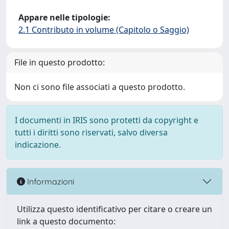
Appare nelle tipologie:
2.1 Contributo in volume (Capitolo o Saggio)
File in questo prodotto:
Non ci sono file associati a questo prodotto.
I documenti in IRIS sono protetti da copyright e
tutti i diritti sono riservati, salvo diversa
indicazione.
Informazioni
Utilizza questo identificativo per citare o creare un
link a questo documento: