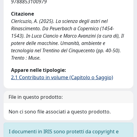
9788853100979
Citazione
Clericuzio, A. (2025). La scienza degli astri nel
Rinascimento. Da Peuerbach a Copernico (1454-
1543). In Luca Ciancio e Marco Avanzini (a cura di), Il
potere delle macchine. Umanità, ambiente e
tecnologia nel Trentino del Cinquecento (pp. 40-50).
Trento : Muse.
Appare nelle tipologie:
2.1 Contributo in volume (Capitolo o Saggio)
File in questo prodotto:
Non ci sono file associati a questo prodotto.
I documenti in IRIS sono protetti da copyright e