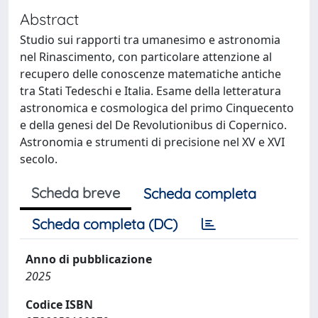
Abstract
Studio sui rapporti tra umanesimo e astronomia
nel Rinascimento, con particolare attenzione al
recupero delle conoscenze matematiche antiche
tra Stati Tedeschi e Italia. Esame della letteratura
astronomica e cosmologica del primo Cinquecento
e della genesi del De Revolutionibus di Copernico.
Astronomia e strumenti di precisione nel XV e XVI
secolo.
Scheda breve
Scheda completa
Scheda completa (DC)
Anno di pubblicazione
2025
Codice ISBN