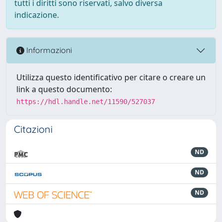
tutti i diritti sono riservati, salvo diversa
indicazione.
Informazioni
Utilizza questo identificativo per citare o creare un
link a questo documento:
https://hdl.handle.net/11590/527037
Citazioni
ND
ND
ND