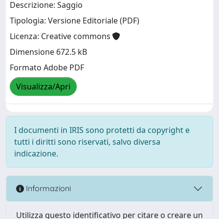
Descrizione: Saggio
Tipologia: Versione Editoriale (PDF)
Licenza: Creative commons
Dimensione 672.5 kB
Formato Adobe PDF
Visualizza/Apri
I documenti in IRIS sono protetti da copyright e
tutti i diritti sono riservati, salvo diversa
indicazione.
Informazioni
Utilizza questo identificativo per citare o creare un