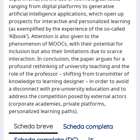
ranging from digital platforms to generative
artificial intelligence applications, which open up
prospects for interactive and personalized learning
(as exemplified by the experience of the so-called
‘AIbook’). Attention is also given to the
phenomenon of MOOCs, with their potential for
inclusion but also their limitations due to scarce
interaction. In conclusion, the paper argues for a
profound rethinking of university teaching and the
role of the professor – shifting from transmitter of
knowledge to learning designer – in order to avoid
a disconnect with pre-university education and to
address the competition posed by external actors
(corporate academies, private platforms,
personalized learning paths).
Scheda breve
Scheda completa
Scheda completa (DC)