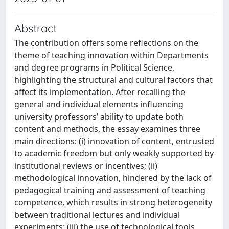
Abstract
The contribution offers some reflections on the
theme of teaching innovation within Departments
and degree programs in Political Science,
highlighting the structural and cultural factors that
affect its implementation. After recalling the
general and individual elements influencing
university professors’ ability to update both
content and methods, the essay examines three
main directions: (i) innovation of content, entrusted
to academic freedom but only weakly supported by
institutional reviews or incentives; (ii)
methodological innovation, hindered by the lack of
pedagogical training and assessment of teaching
competence, which results in strong heterogeneity
between traditional lectures and individual
experiments; (iii) the use of technological tools,