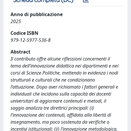
Anno di pubblicazione
2025
Codice ISBN
979-12-5977-536-8
Abstract
Il contributo offre alcune riflessioni concernenti il
tema dell’innovazione didattica nei dipartimenti e nei
corsi di Scienze Politiche, mettendo in evidenza i nodi
strutturali e culturali che ne condizionano
l’attuazione. Dopo aver richiamato i fattori generali e
individuali che incidono sulla capacità dei docenti
universitari di aggiornare contenuti e metodi, il
saggio analizza tre direttrici principali: (i)
l’innovazione dei contenuti, affidata alla libertà di
insegnamento, ma poco sostenuta da verifiche o
incentivi istituzionali; (ii) l’innovazione metodologica,