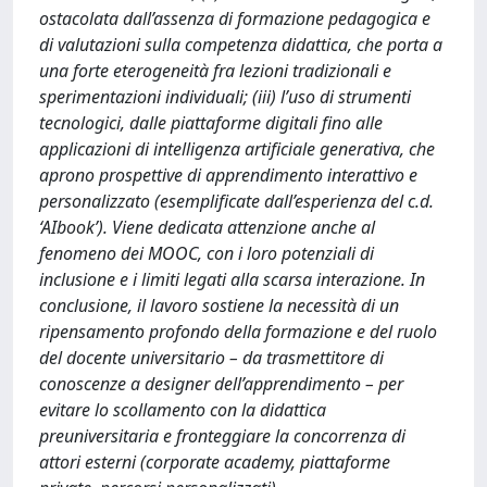
ostacolata dall’assenza di formazione pedagogica e
di valutazioni sulla competenza didattica, che porta a
una forte eterogeneità fra lezioni tradizionali e
sperimentazioni individuali; (iii) l’uso di strumenti
tecnologici, dalle piattaforme digitali fino alle
applicazioni di intelligenza artificiale generativa, che
aprono prospettive di apprendimento interattivo e
personalizzato (esemplificate dall’esperienza del c.d.
‘AIbook’). Viene dedicata attenzione anche al
fenomeno dei MOOC, con i loro potenziali di
inclusione e i limiti legati alla scarsa interazione. In
conclusione, il lavoro sostiene la necessità di un
ripensamento profondo della formazione e del ruolo
del docente universitario – da trasmettitore di
conoscenze a designer dell’apprendimento – per
evitare lo scollamento con la didattica
preuniversitaria e fronteggiare la concorrenza di
attori esterni (corporate academy, piattaforme