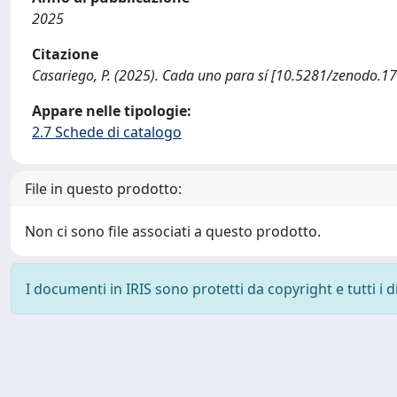
2025
Citazione
Casariego, P. (2025). Cada uno para sí [10.5281/zenodo.1
Appare nelle tipologie:
2.7 Schede di catalogo
File in questo prodotto:
Non ci sono file associati a questo prodotto.
I documenti in IRIS sono protetti da copyright e tutti i di