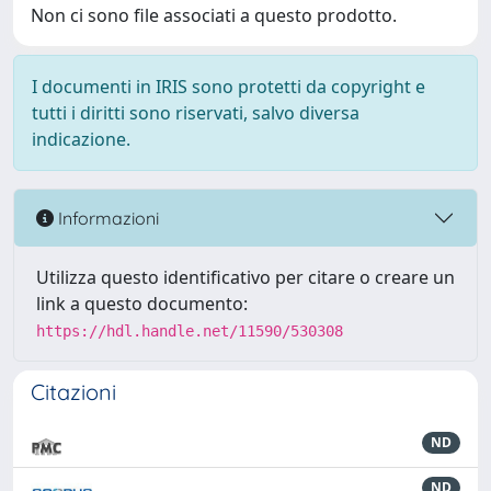
Non ci sono file associati a questo prodotto.
I documenti in IRIS sono protetti da copyright e
tutti i diritti sono riservati, salvo diversa
indicazione.
Informazioni
Utilizza questo identificativo per citare o creare un
link a questo documento:
https://hdl.handle.net/11590/530308
Citazioni
ND
ND