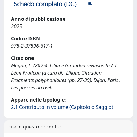
Scheda completa (DC)
Anno di pubblicazione
2025
Codice ISBN
978-2-37896-617-1
Citazione
Magno, L. (2025). Liliane Giraudon revuiste. In A.L.
Léon Pradeau (a cura di), Liliane Giraudon.
Fragments polyphoniques (pp. 27-39). Dijon, Paris :
Les presses du réel.
Appare nelle tipologie:
2.1 Contributo in volume (Capitolo o Saggio)
File in questo prodotto: