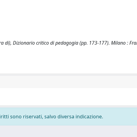
di), Dizionario critico di pedagogia (pp. 173-177). Milano : Fra
ritti sono riservati, salvo diversa indicazione.