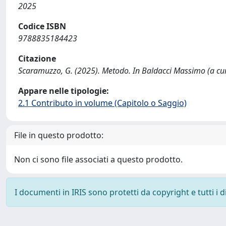
2025
Codice ISBN
9788835184423
Citazione
Scaramuzzo, G. (2025). Metodo. In Baldacci Massimo (a cura 
Appare nelle tipologie:
2.1 Contributo in volume (Capitolo o Saggio)
File in questo prodotto:
Non ci sono file associati a questo prodotto.
I documenti in IRIS sono protetti da copyright e tutti i di