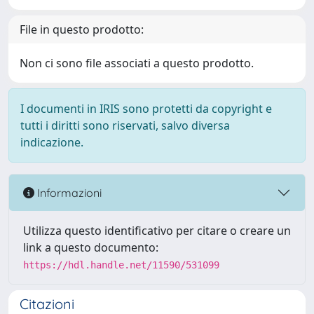
File in questo prodotto:
Non ci sono file associati a questo prodotto.
I documenti in IRIS sono protetti da copyright e
tutti i diritti sono riservati, salvo diversa
indicazione.
Informazioni
Utilizza questo identificativo per citare o creare un
link a questo documento:
https://hdl.handle.net/11590/531099
Citazioni