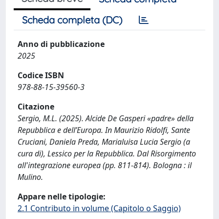
Scheda completa (DC)
Anno di pubblicazione
2025
Codice ISBN
978-88-15-39560-3
Citazione
Sergio, M.L. (2025). Alcide De Gasperi «padre» della
Repubblica e dell’Europa. In Maurizio Ridolfi, Sante
Cruciani, Daniela Preda, Marialuisa Lucia Sergio (a
cura di), Lessico per la Repubblica. Dal Risorgimento
all'integrazione europea (pp. 811-814). Bologna : il
Mulino.
Appare nelle tipologie:
2.1 Contributo in volume (Capitolo o Saggio)