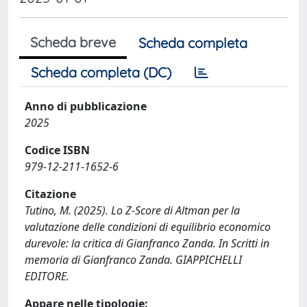
Scheda breve
Scheda completa
Scheda completa (DC)
Anno di pubblicazione
2025
Codice ISBN
979-12-211-1652-6
Citazione
Tutino, M. (2025). Lo Z-Score di Altman per la
valutazione delle condizioni di equilibrio economico
durevole: la critica di Gianfranco Zanda. In Scritti in
memoria di Gianfranco Zanda. GIAPPICHELLI
EDITORE.
Appare nelle tipologie: