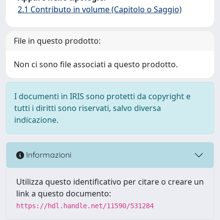
2.1 Contributo in volume (Capitolo o Saggio)
File in questo prodotto:
Non ci sono file associati a questo prodotto.
I documenti in IRIS sono protetti da copyright e
tutti i diritti sono riservati, salvo diversa
indicazione.
Informazioni
Utilizza questo identificativo per citare o creare un
link a questo documento:
https://hdl.handle.net/11590/531284