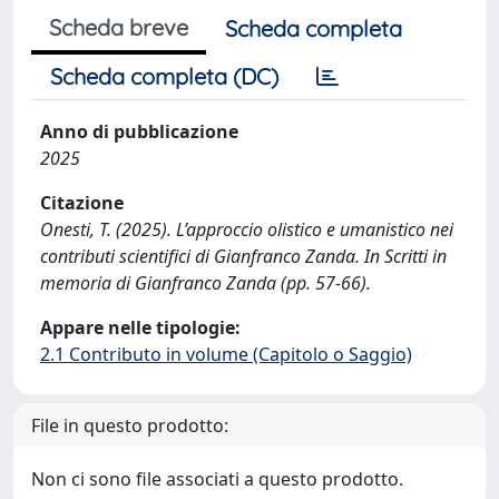
Scheda breve
Scheda completa
Scheda completa (DC)
Anno di pubblicazione
2025
Citazione
Onesti, T. (2025). L’approccio olistico e umanistico nei
contributi scientifici di Gianfranco Zanda. In Scritti in
memoria di Gianfranco Zanda (pp. 57-66).
Appare nelle tipologie:
2.1 Contributo in volume (Capitolo o Saggio)
File in questo prodotto:
Non ci sono file associati a questo prodotto.