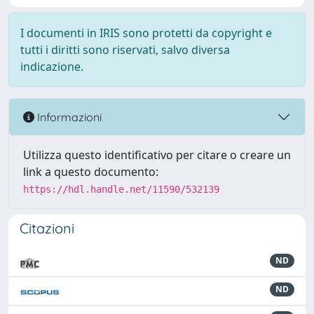
I documenti in IRIS sono protetti da copyright e
tutti i diritti sono riservati, salvo diversa
indicazione.
Informazioni
Utilizza questo identificativo per citare o creare un
link a questo documento:
https://hdl.handle.net/11590/532139
Citazioni
ND
ND