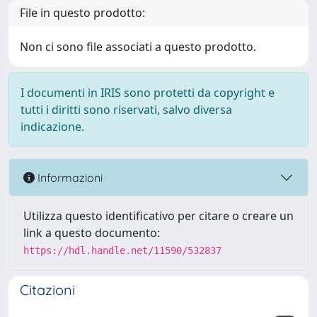
File in questo prodotto:
Non ci sono file associati a questo prodotto.
I documenti in IRIS sono protetti da copyright e
tutti i diritti sono riservati, salvo diversa
indicazione.
Informazioni
Utilizza questo identificativo per citare o creare un
link a questo documento:
https://hdl.handle.net/11590/532837
Citazioni