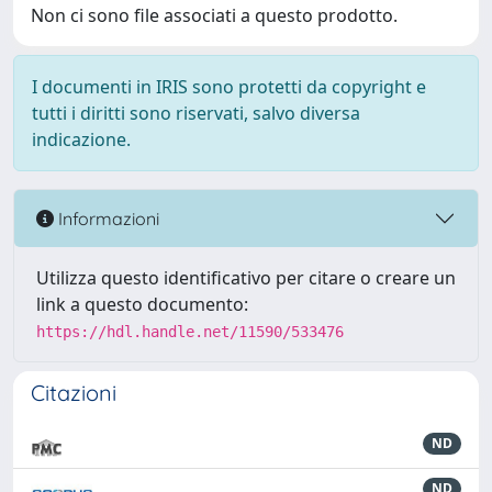
Non ci sono file associati a questo prodotto.
I documenti in IRIS sono protetti da copyright e
tutti i diritti sono riservati, salvo diversa
indicazione.
Informazioni
Utilizza questo identificativo per citare o creare un
link a questo documento:
https://hdl.handle.net/11590/533476
Citazioni
ND
ND