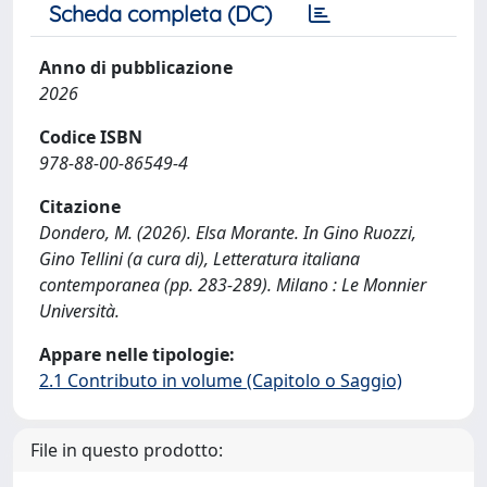
Scheda completa (DC)
Anno di pubblicazione
2026
Codice ISBN
978-88-00-86549-4
Citazione
Dondero, M. (2026). Elsa Morante. In Gino Ruozzi,
Gino Tellini (a cura di), Letteratura italiana
contemporanea (pp. 283-289). Milano : Le Monnier
Università.
Appare nelle tipologie:
2.1 Contributo in volume (Capitolo o Saggio)
File in questo prodotto: