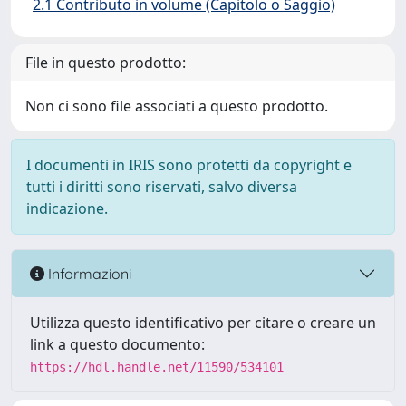
2.1 Contributo in volume (Capitolo o Saggio)
File in questo prodotto:
Non ci sono file associati a questo prodotto.
I documenti in IRIS sono protetti da copyright e
tutti i diritti sono riservati, salvo diversa
indicazione.
Informazioni
Utilizza questo identificativo per citare o creare un
link a questo documento:
https://hdl.handle.net/11590/534101