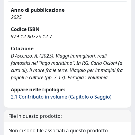
Anno di pubblicazione
2025
Codice ISBN
979-12-80725-12-7
Citazione
D'Ascenzo, A. (2025). Viaggi immaginari, reali,
fantastici nel “lago marittimo”. In P.G. Carla Cicioni (a
cura di), Il mare fra le terre. Viaggio per immagini fra
popoli e culture (pp. 7-13). Perugia : Volumnia.
Appare nelle tipologie:
2.1 Contributo in volume (Capitolo o Saggio)
File in questo prodotto:
Non ci sono file associati a questo prodotto.