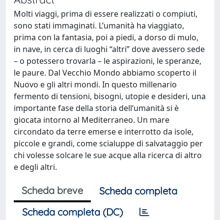
Molti viaggi, prima di essere realizzati o compiuti,
sono stati immaginati. L’umanità ha viaggiato,
prima con la fantasia, poi a piedi, a dorso di mulo,
in nave, in cerca di luoghi “altri” dove avessero sede
– o potessero trovarla – le aspirazioni, le speranze,
le paure. Dal Vecchio Mondo abbiamo scoperto il
Nuovo e gli altri mondi. In questo millenario
fermento di tensioni, bisogni, utopie e desideri, una
importante fase della storia dell’umanità si è
giocata intorno al Mediterraneo. Un mare
circondato da terre emerse e interrotto da isole,
piccole e grandi, come scialuppe di salvataggio per
chi volesse solcare le sue acque alla ricerca di altro
e degli altri.
Scheda breve
Scheda completa
Scheda completa (DC)