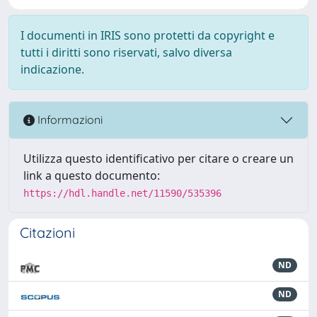
I documenti in IRIS sono protetti da copyright e
tutti i diritti sono riservati, salvo diversa
indicazione.
Informazioni
Utilizza questo identificativo per citare o creare un
link a questo documento:
https://hdl.handle.net/11590/535396
Citazioni
ND
ND