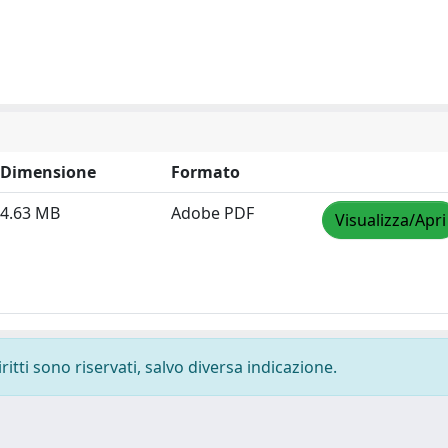
Dimensione
Formato
4.63 MB
Adobe PDF
Visualizza/Apri
ritti sono riservati, salvo diversa indicazione.