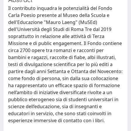
Il contributo inquadra le potenzialità del Fondo
Carla Poesio presente al Museo della Scuola e
dell'Educazione "Mauro Laeng" (MuSEd)
dell'Università degli Studi di Roma Tre dal 2019
soprattutto in relazione alle attività di Terza
Missione e di public engagement. Il Fondo contiene
circa 2700 opere tra romanzi e racconti per
bambini e ragazzi, raccolte di fiabe, albi illustrati,
testi di divulgazione scientifica per lo più editi a
partire dagli anni Settanta e Ottanta del Novecento:
come fondo di persona, sin dalla sua collocazione
ha rappresentato un efficace spazio di formazione
nell’ambito di iniziative diversificate rivolte a un
pubblico eterogeneo sia di studenti universitari in
scienze dell’educazione, sia di insegnanti e
educatori in servizio, che sono stati coinvolti in
esperienze immersive di contatto con i libri.