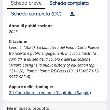
Scheda breve
Scheda completa
Scheda completa (DC)
Anno di pubblicazione
2026
Citazione
Lepri, C. (2026). La biblioteca del Fondo Carla Poesio
tra ricerca e public engagement. In Luca Silvestri (a
cura di), Il Museo della Scuola e dell'Educazione
"Mauro Laeng" e la public history of education (pp.
121-128). Roma : Roma TrE-Press [10.13134/979-12-
5977-585-6].
Appare nelle tipologie:
2.1 Contributo in volume (Capitolo o Saggio)
File in questo prodotto: