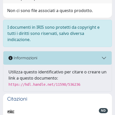
Non ci sono file associati a questo prodotto.
I documenti in IRIS sono protetti da copyright e
tutti i diritti sono riservati, salvo diversa
indicazione.
Informazioni
Utilizza questo identificativo per citare o creare un
link a questo documento:
https://hdl.handle.net/11590/536236
Citazioni
ND