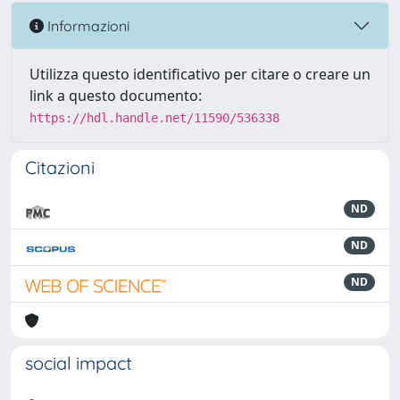
Informazioni
Utilizza questo identificativo per citare o creare un
link a questo documento:
https://hdl.handle.net/11590/536338
Citazioni
ND
ND
ND
social impact