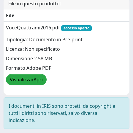
File in questo prodotto:
File
VoceQuattrami2016.pdf
accesso aperto
Tipologia: Documento in Pre-print
Licenza: Non specificato
Dimensione 2.58 MB
Formato Adobe PDF
Visualizza/Apri
I documenti in IRIS sono protetti da copyright e
tutti i diritti sono riservati, salvo diversa
indicazione.