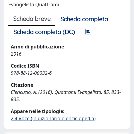
Evangelista Quattrami
Scheda breve
Scheda completa
Scheda completa (DC)
Anno di pubblicazione
2016
Codice ISBN
978-88-12-00032-6
Citazione
Clericuzio, A. (2016). Quattrami Evangelista, 85, 833-
835.
Appare nelle tipologie:
2.4 Voce (in dizionario o enciclopedia)