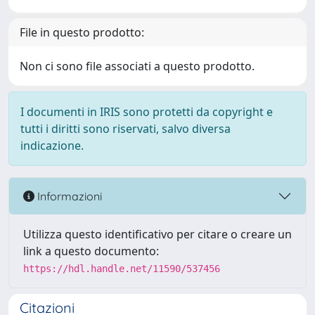
File in questo prodotto:
Non ci sono file associati a questo prodotto.
I documenti in IRIS sono protetti da copyright e
tutti i diritti sono riservati, salvo diversa
indicazione.
Informazioni
Utilizza questo identificativo per citare o creare un
link a questo documento:
https://hdl.handle.net/11590/537456
Citazioni