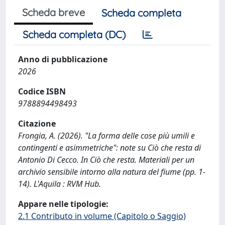
Scheda breve
Scheda completa
Scheda completa (DC)
Anno di pubblicazione
2026
Codice ISBN
9788894498493
Citazione
Frongia, A. (2026). "La forma delle cose più umili e
contingenti e asimmetriche": note su Ciò che resta di
Antonio Di Cecco. In Ciò che resta. Materiali per un
archivio sensibile intorno alla natura del fiume (pp. 1-
14). L'Aquila : RVM Hub.
Appare nelle tipologie:
2.1 Contributo in volume (Capitolo o Saggio)