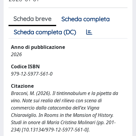
Scheda breve
Scheda completa
Scheda completa (DC)
Anno di pubblicazione
2026
Codice ISBN
979-12-5977-561-0
Citazione
Braconi, M. (2026). Il tintinnabulum e la pipetta da
vino. Note sui realia del rilievo con scena di
commercio dalla catacomba dell'ex Vigna
Chiaraviglio. In Rooms in the Mansion of History.
Studi in onore di Maria Cristina Molinari (pp. 201-
234) [10.13134/979-12-5977-561-0].