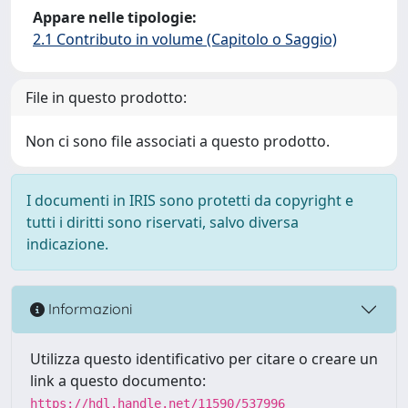
Appare nelle tipologie:
2.1 Contributo in volume (Capitolo o Saggio)
File in questo prodotto:
Non ci sono file associati a questo prodotto.
I documenti in IRIS sono protetti da copyright e
tutti i diritti sono riservati, salvo diversa
indicazione.
Informazioni
Utilizza questo identificativo per citare o creare un
link a questo documento:
https://hdl.handle.net/11590/537996