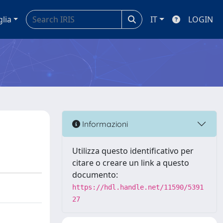
glia
IT
LOGIN
Informazioni
Utilizza questo identificativo per
citare o creare un link a questo
documento:
https://hdl.handle.net/11590/5391
27