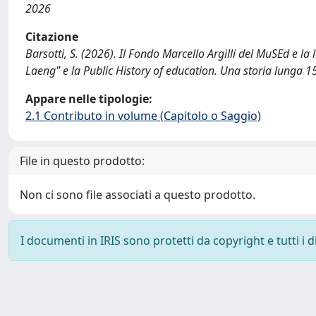
2026
Citazione
Barsotti, S. (2026). Il Fondo Marcello Argilli del MuSEd e la
Laeng" e la Public History of education. Una storia lunga 1
Appare nelle tipologie:
2.1 Contributo in volume (Capitolo o Saggio)
File in questo prodotto:
Non ci sono file associati a questo prodotto.
I documenti in IRIS sono protetti da copyright e tutti i di