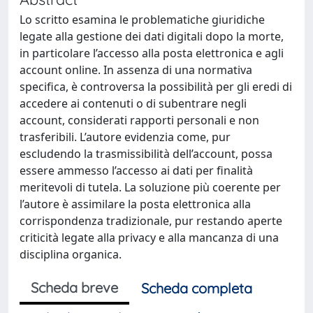
Lo scritto esamina le problematiche giuridiche
legate alla gestione dei dati digitali dopo la morte,
in particolare l’accesso alla posta elettronica e agli
account online. In assenza di una normativa
specifica, è controversa la possibilità per gli eredi di
accedere ai contenuti o di subentrare negli
account, considerati rapporti personali e non
trasferibili. L’autore evidenzia come, pur
escludendo la trasmissibilità dell’account, possa
essere ammesso l’accesso ai dati per finalità
meritevoli di tutela. La soluzione più coerente per
l’autore è assimilare la posta elettronica alla
corrispondenza tradizionale, pur restando aperte
criticità legate alla privacy e alla mancanza di una
disciplina organica.
Scheda breve
Scheda completa