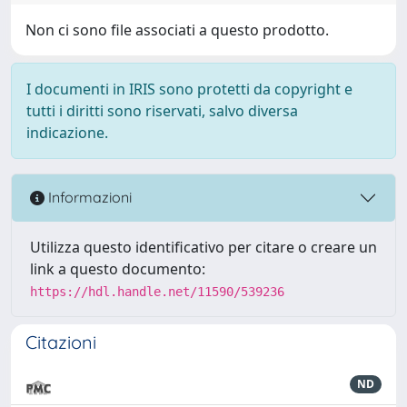
Non ci sono file associati a questo prodotto.
I documenti in IRIS sono protetti da copyright e
tutti i diritti sono riservati, salvo diversa
indicazione.
Informazioni
Utilizza questo identificativo per citare o creare un
link a questo documento:
https://hdl.handle.net/11590/539236
Citazioni
ND