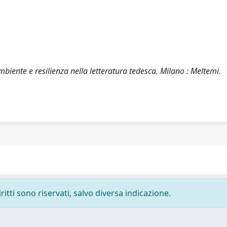
ambiente e resilienza nella letteratura tedesca. Milano : Meltemi.
ritti sono riservati, salvo diversa indicazione.