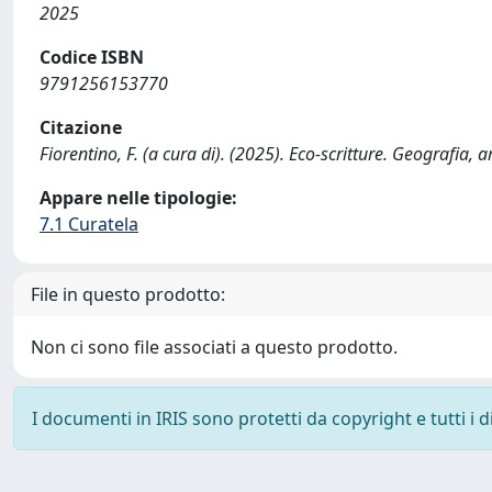
2025
Codice ISBN
9791256153770
Citazione
Fiorentino, F. (a cura di). (2025). Eco-scritture. Geografia, 
Appare nelle tipologie:
7.1 Curatela
File in questo prodotto:
Non ci sono file associati a questo prodotto.
I documenti in IRIS sono protetti da copyright e tutti i di