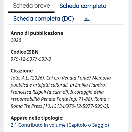
Scheda breve
Scheda completa
Scheda completa (DC)
Anno di pubblicazione
2026
Codice ISBN
979-12-5977-599-3
Citazione
Tota, A.L. (2026). Chi era Renata Fonte? Memoria
pubblica e artefatti culturali. In Emilia Fiandra,
Francesca Rispoli (a cura di), Il coraggio della
responsabilità Renata Fonte (pp. 71-88). Roma :
Roma Tre Press [10.13134/979-12-5977-599-3].
Appare nelle tipologie:
2.1 Contributo in volume (Capitolo o Saggio)