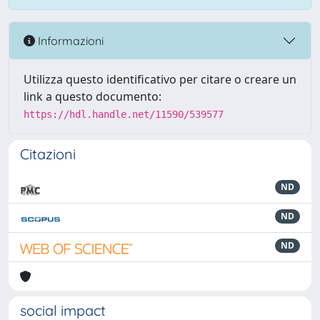
Informazioni
Utilizza questo identificativo per citare o creare un
link a questo documento:
https://hdl.handle.net/11590/539577
Citazioni
ND
ND
ND
social impact