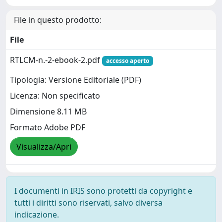
File in questo prodotto:
File
RTLCM-n.-2-ebook-2.pdf
accesso aperto
Tipologia: Versione Editoriale (PDF)
Licenza: Non specificato
Dimensione 8.11 MB
Formato Adobe PDF
Visualizza/Apri
I documenti in IRIS sono protetti da copyright e
tutti i diritti sono riservati, salvo diversa
indicazione.