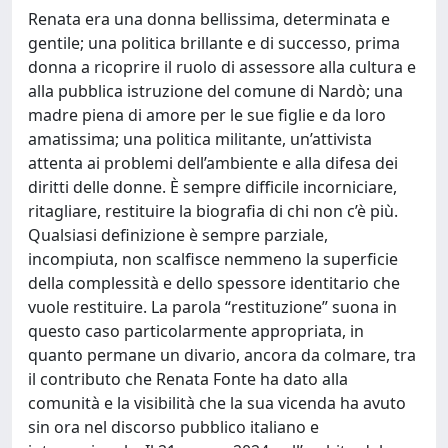
Renata era una donna bellissima, determinata e
gentile; una politica brillante e di successo, prima
donna a ricoprire il ruolo di assessore alla cultura e
alla pubblica istruzione del comune di Nardò; una
madre piena di amore per le sue figlie e da loro
amatissima; una politica militante, un’attivista
attenta ai problemi dell’ambiente e alla difesa dei
diritti delle donne. È sempre difficile incorniciare,
ritagliare, restituire la biografia di chi non c’è più.
Qualsiasi definizione è sempre parziale,
incompiuta, non scalfisce nemmeno la superficie
della complessità e dello spessore identitario che
vuole restituire. La parola “restituzione” suona in
questo caso particolarmente appropriata, in
quanto permane un divario, ancora da colmare, tra
il contributo che Renata Fonte ha dato alla
comunità e la visibilità che la sua vicenda ha avuto
sin ora nel discorso pubblico italiano e