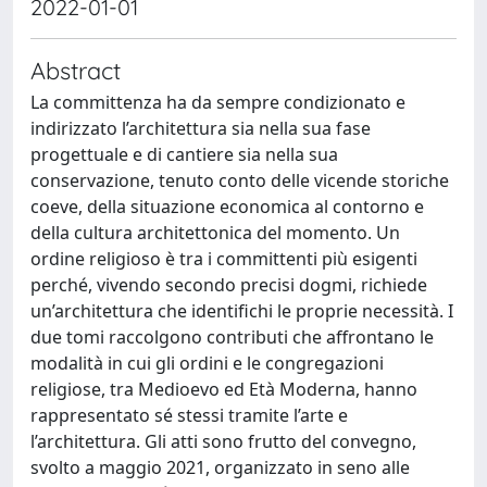
2022-01-01
Abstract
La committenza ha da sempre condizionato e
indirizzato l’architettura sia nella sua fase
progettuale e di cantiere sia nella sua
conservazione, tenuto conto delle vicende storiche
coeve, della situazione economica al contorno e
della cultura architettonica del momento. Un
ordine religioso è tra i committenti più esigenti
perché, vivendo secondo precisi dogmi, richiede
un’architettura che identifichi le proprie necessità. I
due tomi raccolgono contributi che affrontano le
modalità in cui gli ordini e le congregazioni
religiose, tra Medioevo ed Età Moderna, hanno
rappresentato sé stessi tramite l’arte e
l’architettura. Gli atti sono frutto del convegno,
svolto a maggio 2021, organizzato in seno alle