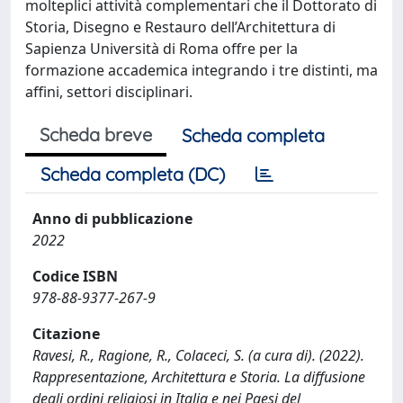
molteplici attività complementari che il Dottorato di
Storia, Disegno e Restauro dell’Architettura di
Sapienza Università di Roma offre per la
formazione accademica integrando i tre distinti, ma
affini, settori disciplinari.
Scheda breve
Scheda completa
Scheda completa (DC)
Anno di pubblicazione
2022
Codice ISBN
978-88-9377-267-9
Citazione
Ravesi, R., Ragione, R., Colaceci, S. (a cura di). (2022).
Rappresentazione, Architettura e Storia. La diffusione
degli ordini religiosi in Italia e nei Paesi del