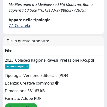
Mediterraneo tra Medioevo ed Età Moderna. Roma :
Sapienza Editrice [10.13133/9788893772679].
Appare nelle tipologie:
7.1 Curatela
File in questo prodotto:
File
2023_Colaceci Ragione Ravesi_Prefazione RAS.pdf
accesso aperto
Tipologia: Versione Editoriale (PDF)
Licenza: Creative commons
Dimensione 581.63 kB
Formato Adobe PDF