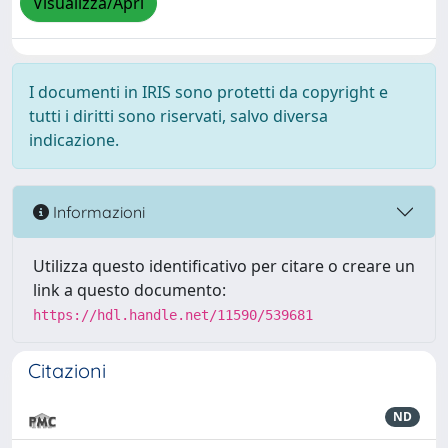
Visualizza/Apri
I documenti in IRIS sono protetti da copyright e
tutti i diritti sono riservati, salvo diversa
indicazione.
Informazioni
Utilizza questo identificativo per citare o creare un
link a questo documento:
https://hdl.handle.net/11590/539681
Citazioni
ND