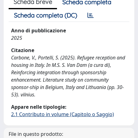
Scheda breve
Scheda completa
Scheda completa (DC)
Anno di pubblicazione
2025
Citazione
Carbone, V., Portelli, S. (2025). Refugee reception and
housing in Italy. In M.S. S. Van Dam (a cura di),
Reinforcing integration through sponsorship
enhancement. Literature study on community
sponsor-ship in Belgium, Italy and Lithuania (pp. 30-
53). vilnius.
Appare nelle tipologie:
2.1 Contributo in volume (Capitolo o Saggio)
File in questo prodotto: