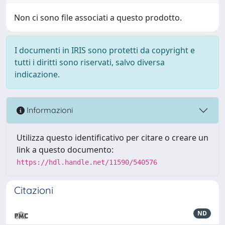
Non ci sono file associati a questo prodotto.
I documenti in IRIS sono protetti da copyright e
tutti i diritti sono riservati, salvo diversa
indicazione.
Informazioni
Utilizza questo identificativo per citare o creare un
link a questo documento:
https://hdl.handle.net/11590/540576
Citazioni
ND