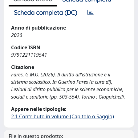
Scheda completa (DC)
Anno di pubblicazione
2026
Codice ISBN
9791221119541
Citazione
Fares, G.M.O. (2026). Il diritto all'istruzione e il
sistema scolastico. In Guerino Fares (a cura di),
Lezioni di diritto pubblico per le scienze economiche,
sociali e sanitarie (pp. 503-554). Torino : Giappichelli.
Appare nelle tipologie:
2.1 Contributo in volume (Capitolo o Saggio)
File in questo prodotto: