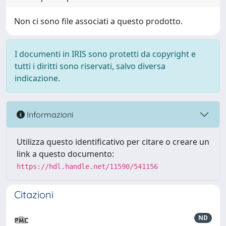
Non ci sono file associati a questo prodotto.
I documenti in IRIS sono protetti da copyright e
tutti i diritti sono riservati, salvo diversa
indicazione.
Informazioni
Utilizza questo identificativo per citare o creare un
link a questo documento:
https://hdl.handle.net/11590/541156
Citazioni
ND