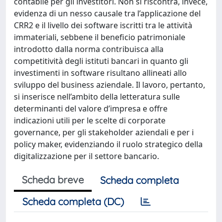
contabile per gli investitori. Non si riscontra, invece,
evidenza di un nesso causale tra l’applicazione del
CRR2 e il livello dei software iscritti tra le attività
immateriali, sebbene il beneficio patrimoniale
introdotto dalla norma contribuisca alla
competitività degli istituti bancari in quanto gli
investimenti in software risultano allineati allo
sviluppo del business aziendale. Il lavoro, pertanto,
si inserisce nell’ambito della letteratura sulle
determinanti del valore d’impresa e offre
indicazioni utili per le scelte di corporate
governance, per gli stakeholder aziendali e per i
policy maker, evidenziando il ruolo strategico della
digitalizzazione per il settore bancario.
Scheda breve
Scheda completa
Scheda completa (DC)