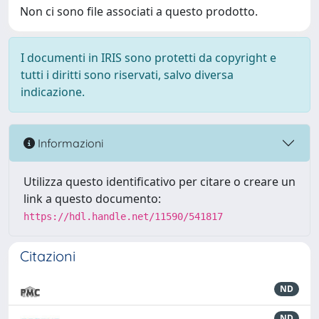
Non ci sono file associati a questo prodotto.
I documenti in IRIS sono protetti da copyright e
tutti i diritti sono riservati, salvo diversa
indicazione.
Informazioni
Utilizza questo identificativo per citare o creare un
link a questo documento:
https://hdl.handle.net/11590/541817
Citazioni
ND
ND