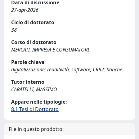
Data di discussione
27-apr-2026
Ciclo di dottorato
38
Corso di dottorato
MERCATI, IMPRESA E CONSUMATORI
Parole chiave
digitalizzazione; redditività; software; CRR2; banche
Tutor interno
CARATELLI, MASSIMO
Appare nelle tipologie:
8.1 Tesi di Dottorato
File in questo prodotto: