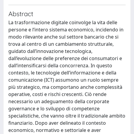
Abstract
La trasformazione digitale coinvolge la vita delle
persone e l’intero sistema economico, incidendo in
modo rilevante anche sul settore bancario che si
trova al centro di un cambiamento strutturale,
guidato dall’innovazione tecnologica,
dall’evoluzione delle preferenze dei consumatori e
dall’intensificarsi della concorrenza. In questo
contesto, le tecnologie dell’informazione e della
comunicazione (ICT) assumono un ruolo sempre
più strategico, ma comportano anche complessità
operative, costi e rischi crescenti. Ciò rende
necessario un adeguamento della corporate
governance e lo sviluppo di competenze
specialistiche, che vanno oltre il tradizionale ambito
finanziario. Dopo aver delineato il contesto
economico, normativo e settoriale e aver