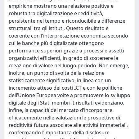
empiriche mostrano una relazione positiva e
robusta tra digitalizzazione e redditività,
persistente nel tempo e riconducibile a differenze
strutturali tra gli istituti. Questo risultato è
coerente con l’interpretazione economica secondo
cui le banche più digitalizzate ottengono
performance superiori grazie a processi e assetti
organizzativi efficienti, in grado di sostenere la
creazione di valore nel lungo periodo. Non emerge,
inoltre, un punto di svolta della relazione
statisticamente significativo, in linea con un
incremento atteso dei costi ICT e con le politiche
dell’Unione Europea volte a promuovere lo sviluppo
digitale degli Stati membri. I risultati evidenziano,
infine, la capacità del mercato d’incorporare
efficacemente nelle valutazioni le prospettive di
redditività futura associate alle attività immateriali,
confermando l’importanza della disclosure