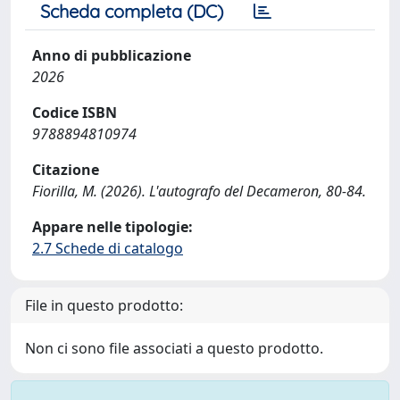
Scheda completa (DC)
Anno di pubblicazione
2026
Codice ISBN
9788894810974
Citazione
Fiorilla, M. (2026). L'autografo del Decameron, 80-84.
Appare nelle tipologie:
2.7 Schede di catalogo
File in questo prodotto:
Non ci sono file associati a questo prodotto.