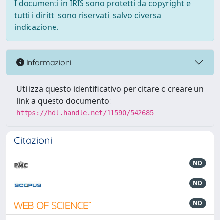
I documenti in IRIS sono protetti da copyright e
tutti i diritti sono riservati, salvo diversa
indicazione.
Informazioni
Utilizza questo identificativo per citare o creare un
link a questo documento:
https://hdl.handle.net/11590/542685
Citazioni
ND
ND
ND