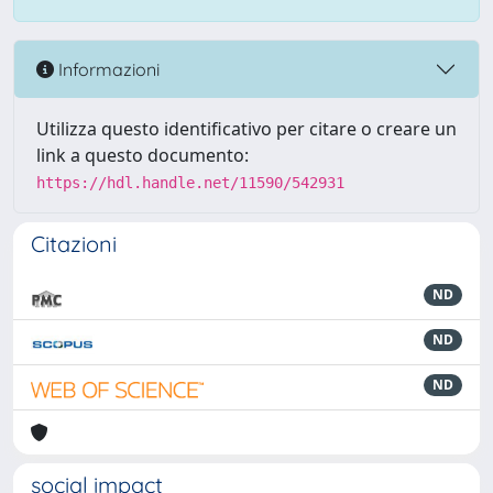
Informazioni
Utilizza questo identificativo per citare o creare un
link a questo documento:
https://hdl.handle.net/11590/542931
Citazioni
ND
ND
ND
social impact