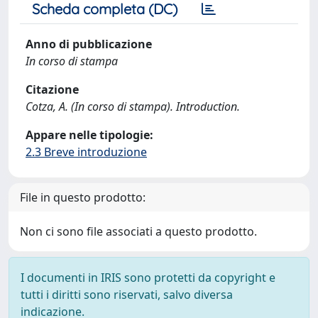
Scheda completa (DC)
Anno di pubblicazione
In corso di stampa
Citazione
Cotza, A. (In corso di stampa). Introduction.
Appare nelle tipologie:
2.3 Breve introduzione
File in questo prodotto:
Non ci sono file associati a questo prodotto.
I documenti in IRIS sono protetti da copyright e
tutti i diritti sono riservati, salvo diversa
indicazione.