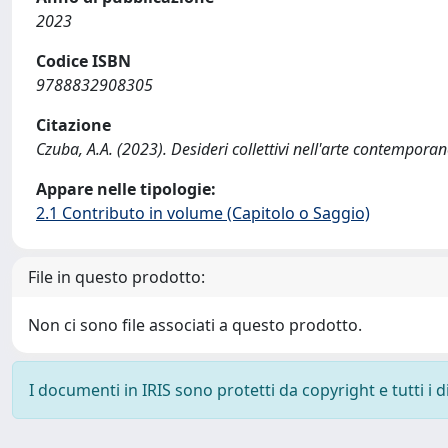
2023
Codice ISBN
9788832908305
Citazione
Czuba, A.A. (2023). Desideri collettivi nell'arte contemporan
Appare nelle tipologie:
2.1 Contributo in volume (Capitolo o Saggio)
File in questo prodotto:
Non ci sono file associati a questo prodotto.
I documenti in IRIS sono protetti da copyright e tutti i di