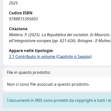
2025
Codice ISBN
9788815395603
Citazione
Mattera, P. (2025). La Repubblica dei socialisti. In Maurizio
all'integrazione europea (pp. 621-626). Bologna : Il Mulino
Appare nelle tipologie:
2.1 Contributo in volume (Capitolo o Saggio)
File in questo prodotto:
Non ci sono file associati a questo prodotto.
I documenti in IRIS sono protetti da copyright e tutti i di