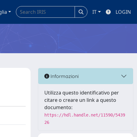
glia
IT
LOGIN
Informazioni
Utilizza questo identificativo per
citare o creare un link a questo
documento:
https://hdl.handle.net/11590/5439
26