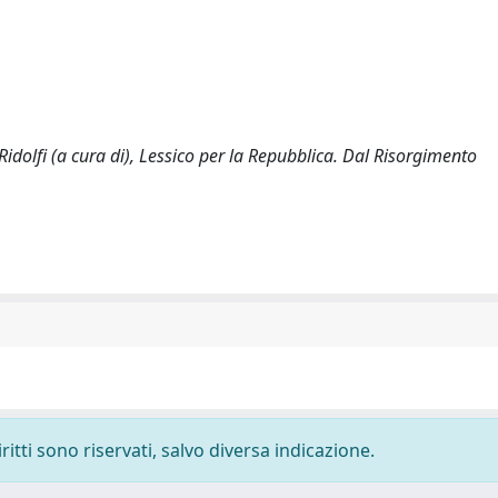
 Ridolfi (a cura di), Lessico per la Repubblica. Dal Risorgimento
.
ritti sono riservati, salvo diversa indicazione.