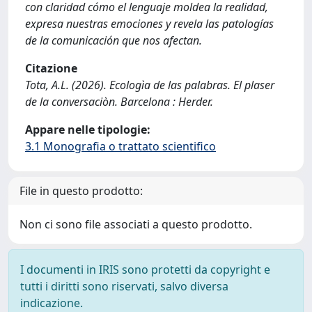
con claridad cómo el lenguaje moldea la realidad,
expresa nuestras emociones y revela las patologías
de la comunicación que nos afectan.
Citazione
Tota, A.L. (2026). Ecologìa de las palabras. El plaser
de la conversaciòn. Barcelona : Herder.
Appare nelle tipologie:
3.1 Monografia o trattato scientifico
File in questo prodotto:
Non ci sono file associati a questo prodotto.
I documenti in IRIS sono protetti da copyright e
tutti i diritti sono riservati, salvo diversa
indicazione.