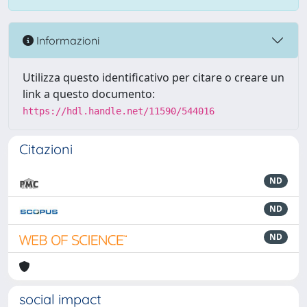
Informazioni
Utilizza questo identificativo per citare o creare un
link a questo documento:
https://hdl.handle.net/11590/544016
Citazioni
ND
ND
ND
social impact