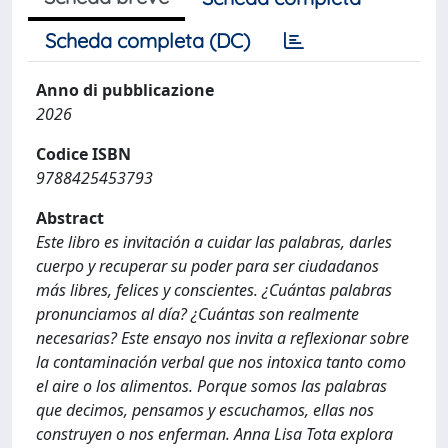
Scheda completa (DC)
Anno di pubblicazione
2026
Codice ISBN
9788425453793
Abstract
Este libro es invitación a cuidar las palabras, darles
cuerpo y recuperar su poder para ser ciudadanos
más libres, felices y conscientes. ¿Cuántas palabras
pronunciamos al día? ¿Cuántas son realmente
necesarias? Este ensayo nos invita a reflexionar sobre
la contaminación verbal que nos intoxica tanto como
el aire o los alimentos. Porque somos las palabras
que decimos, pensamos y escuchamos, ellas nos
construyen o nos enferman. Anna Lisa Tota explora