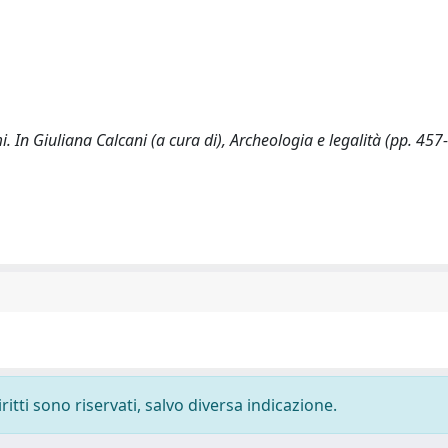
emi. In Giuliana Calcani (a cura di), Archeologia e legalità (pp. 457
ritti sono riservati, salvo diversa indicazione.